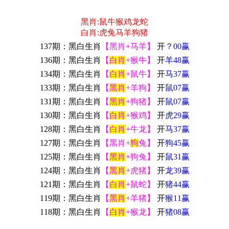
黑肖:鼠牛猴鸡龙蛇
白肖:虎兔马羊狗猪
137期：黑白生肖
【黑肖+马羊】
开
？00赢
136期：黑白生肖
【
白肖
+猴牛】
开
羊48赢
134期：黑白生肖
【
白肖
+鼠牛】
开
马37赢
133期：黑白生肖
【
黑肖
+羊狗】
开
鼠07赢
131期：黑白生肖
【
黑肖
+狗猪】
开
鼠07赢
130期：黑白生肖
【
白肖
+猴鸡】
开
虎29赢
128期：黑白生肖
【
白肖
+牛龙】
开
马37赢
127期：黑白生肖
【黑肖+
狗
兔】
开
狗45赢
125期：黑白生肖
【
黑肖
+狗兔】
开
鼠31赢
124期：黑白生肖
【
黑肖
+虎猪】
开
龙39赢
121期：黑白生肖
【
白肖
+鼠蛇】
开
猪44赢
119期：黑白生肖
【
黑肖
+羊猪】
开
猴11赢
118期：黑白生肖
【
白肖
+猴龙】
开
猪08赢