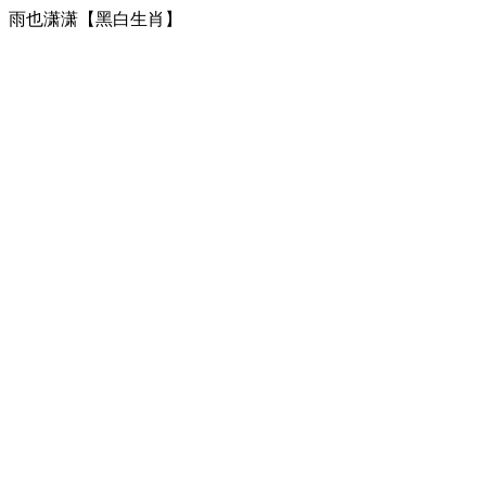
雨也潇潇【黑白生肖】