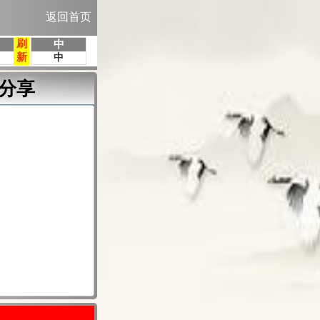
返回首页
分享