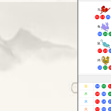
马
01
13
25
兔
04
16
2
鼠
07
19
3
鸡
10
22
3
金
04
05
1
木
08
09
1
水
01
14
1
火
02
03
1