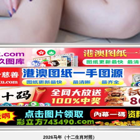
2026马年（十二生肖对照）