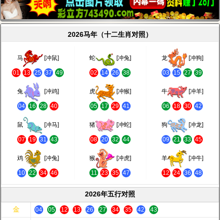
2026马年（十二生肖对照）
马
[冲鼠]
蛇
[冲兔]
龙
[冲狗]
01
13
25
37
49
02
14
26
38
03
15
27
39
兔
[冲鸡]
虎
[冲猴]
牛
[冲羊]
04
16
28
40
05
17
29
41
06
18
30
42
鼠
[冲马]
猪
[冲蛇]
狗
[冲龙]
07
19
31
43
08
20
32
44
09
21
33
45
鸡
[冲兔]
猴
[冲虎]
羊
[冲牛]
10
22
34
46
11
23
35
47
12
24
36
48
2026年五行对照
金
04
05
12
13
26
27
34
35
42
43