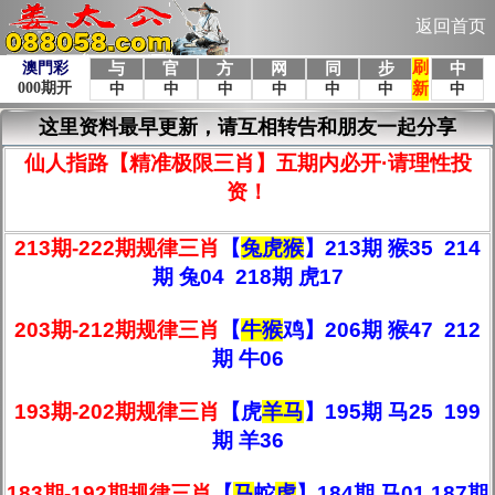
返回首页
这里资料最早更新，请互相转告和朋友一起分享
仙人指路【精准极限三肖】五期内必开·请理性投
资！
213期-222期规律三肖
【
兔虎猴
】213期 猴35 214
期 兔04 218期 虎17
203期-212期规律三肖
【
牛猴
鸡】206期 猴47 212
期 牛06
193期-202期规律三肖
【虎
羊马
】195期 马25 199
期 羊36
183期-192期规律三肖
【
马
蛇
虎
】184期 马01 187期