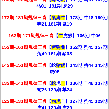
马01 191期 虎29
172期-181期规律三肖
【
鼠狗牛
】178期 牛18 180期
狗21 181期 鼠19
162期-171期规律三肖
【
牛
虎猴】166期 牛06
152期-161期规律三肖
【
猪狗兔
】152期 狗45 157期
兔40 161期 猪08
142期-151期规律三肖
【蛇
猪虎
】143期 猪44 145期
虎05
132期-141期规律三肖
【
蛇
虎
羊
】136期 羊48 137期
蛇26 139期 羊24
122期-131期规律三肖
【
狗虎
羊】127期 狗45 129期
虎41 130期 虎29