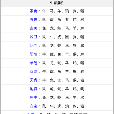
生肖属性
家禽：
牛、马、羊、鸡、狗、猪
野兽：
鼠、虎、兔、龙、蛇、猴
吉美：
兔、龙、蛇、马、羊、鸡
凶丑：
鼠、牛、虎、猴、狗、猪
阴性：
鼠、龙、蛇、马、狗、猪
阳性：
牛、虎、兔、羊、猴、鸡
单笔：
鼠、龙、蛇、马、鸡、猪
双笔：
牛、虎、兔、羊、猴、狗
天肖：
牛、兔、龙、马、猴、猪
地肖：
鼠、虎、蛇、羊、鸡、狗
黑中：
兔、龙、蛇、马、羊、猴
白边：
鼠、牛、虎、鸡、狗、猪