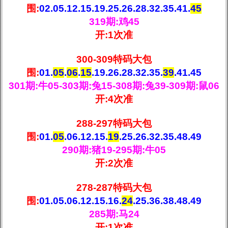
围:
02.05.12.15.19.25.26.28.32.35.41.
45
319期:鸡45
开:1次准
300-309特码大包
围:
01.
05
.
06
.
15
.19.26.28.32.35.
39
.41.45
301期:牛05-303期:兔15-308期:兔39-309期:鼠06
开:4次准
288-297特码大包
围:
01.
05
.06.12.15.
19
.25.26.32.35.48.49
290期:猪19-295期:牛05
开:2次准
278-287特码大包
围:
01.05.06.12.15.16.
24
.25.36.38.48.49
285期:马24
开:1次准