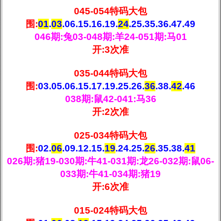
045-054特码大包
围:
01
.
03
.06.15.16.19.
24
.25.35.36.47.49
046期:兔03-048期:羊24-051期:马01
开:3次准
035-044特码大包
围:
03.05.06.15.17.19.25.26.
36
.38.
42
.46
038期:鼠42-041:马36
开:2次准
025-034特码大包
围:
02.
06
.09.12.15.
19
.24.25.
26
.35.38.
41
026期:猪19-030期:牛41-031期:龙26-032期:鼠06-
033期:牛41-034期:猪19
开:6次准
015-024特码大包