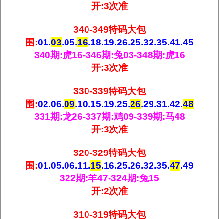
开:3次准
340-349特码大包
围:
01.
03
.05.
16
.18.19.26.25.32.35.41.45
340期:虎16-346期:兔03-348期:虎16
开:3次准
330-339特码大包
围:
02.06.
09
.10.15.19.25.
26
.29.31.42.
48
331期:龙26-337期:鸡09-339期:马48
开:3次准
320-329特码大包
围:
01.05.06.11.
15
.16.25.26.32.35.
47
.49
322期:羊47-324期:兔15
开:2次准
310-319特码大包