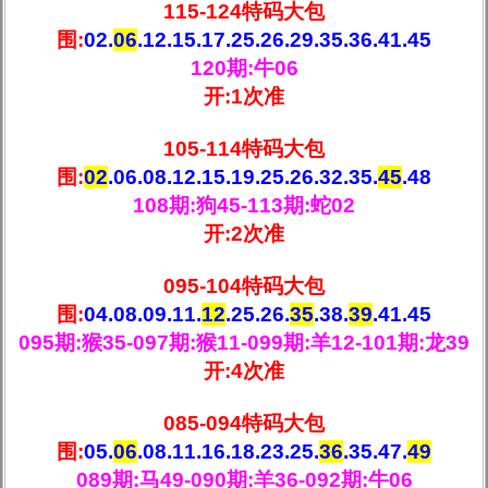
115-124特码大包
围:
02.
06
.12.15.17.25.26.29.35.36.41.45
120期:牛06
开:1次准
105-114特码大包
围:
02
.06.08.12.15.19.25.26.32.35.
45
.48
108期:狗45-113期:蛇02
开:2次准
095-104特码大包
围:
04.08.09.11.
12
.25.26.
35
.38.
39
.41.45
095期:猴35-097期:猴11-099期:羊12-101期:龙39
开:4次准
085-094特码大包
围:
05.
06
.08.11.16.18.23.25.
36
.35.47.
49
089期:马49-090期:羊36-092期:牛06