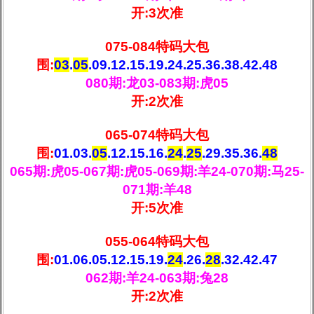
开:3次准
075-084特码大包
围:
03
.
05
.09.12.15.19.24.25.36.38.42.48
080期:龙03-083期:虎05
开:2次准
065-074特码大包
围:
01.03.
05
.12.15.16.
24
.
25
.29.35.36.
48
065期:虎05-067期:虎05-069期:羊24-070期:马25-
071期:羊48
开:5次准
055-064特码大包
围:
01.06.05.12.15.19.
24
.26.
28
.32.42.47
062期:羊24-063期:兔28
开:2次准