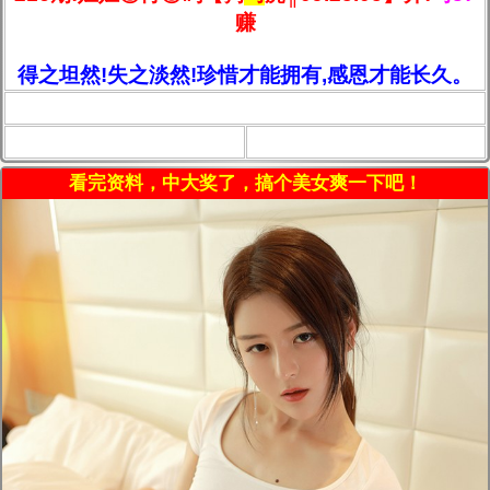
赚
得之坦然!失之淡然!珍惜才能拥有,感恩才能长久。
看完资料，中大奖了，搞个美女爽一下吧！