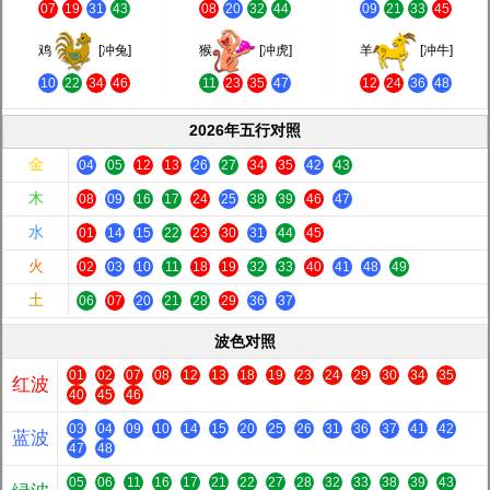
07
19
31
43
08
20
32
44
09
21
33
45
鸡
[冲兔]
猴
[冲虎]
羊
[冲牛]
10
22
34
46
11
23
35
47
12
24
36
48
2026年五行对照
金
04
05
12
13
26
27
34
35
42
43
木
08
09
16
17
24
25
38
39
46
47
水
01
14
15
22
23
30
31
44
45
火
02
03
10
11
18
19
32
33
40
41
48
49
土
06
07
20
21
28
29
36
37
波色对照
01
02
07
08
12
13
18
19
23
24
29
30
34
35
红波
40
45
46
03
04
09
10
14
15
20
25
26
31
36
37
41
42
蓝波
47
48
05
06
11
16
17
21
22
27
28
32
33
38
39
43