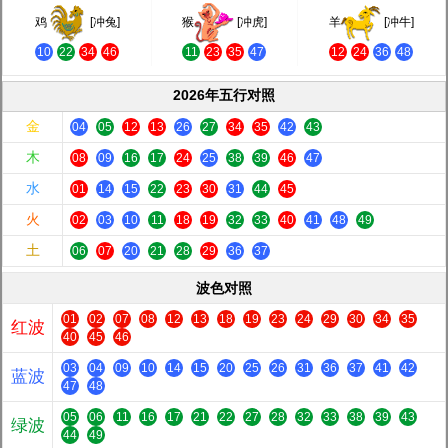
鸡
[冲兔]
猴
[冲虎]
羊
[冲牛]
10
22
34
46
11
23
35
47
12
24
36
48
2026年五行对照
金
04
05
12
13
26
27
34
35
42
43
木
08
09
16
17
24
25
38
39
46
47
水
01
14
15
22
23
30
31
44
45
火
02
03
10
11
18
19
32
33
40
41
48
49
土
06
07
20
21
28
29
36
37
波色对照
01
02
07
08
12
13
18
19
23
24
29
30
34
35
红波
40
45
46
03
04
09
10
14
15
20
25
26
31
36
37
41
42
蓝波
47
48
05
06
11
16
17
21
22
27
28
32
33
38
39
43
绿波
44
49