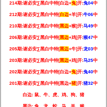
214期:谢必安∑黑白中特
[白边+
兔
]
开:
兔04
中
212期:谢必安∑黑白中特
[
白边
+羊]
开:
牛06
中
210期:谢必安∑黑白中特
[
黑边
+猴]
开:
马49
中
206期:谢必安∑黑白中特
[
黑边
+鸡]
开:
猴47
中
205期:谢必安∑黑白中特
[
黑边
+牛]
开:
龙03
中
203期:谢必安∑黑白中特
[
黑边
+鸡]
开:
马25
中
202期:谢必安∑黑白中特
[白边+
兔
]
开:
兔40
中
201期:谢必安∑黑白中特
[黑边+
猪
]
开:
猪32
中
白边: 鼠、牛、虎、鸡、狗、猪
黑边: 兔、龙、蛇、马、羊、猴