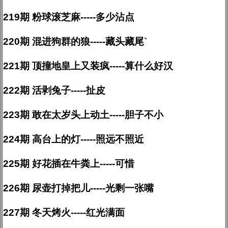
219期 粉球滚芝麻-----多少沾点
220期 混进狗群的狼-----藏头藏尾`
221期 顶撞地皇上又装疯-----算什么好汉
222期 活剥兔子-----扯皮
223期 敢在太岁头上动土-----胆子不小
224期 高台上的灯-----照远不照近
225期 好花插在牛粪上-----可惜
226期 尿壶打掉把儿-----光剩一张嘴
227期 冬天烤火-----红光满面