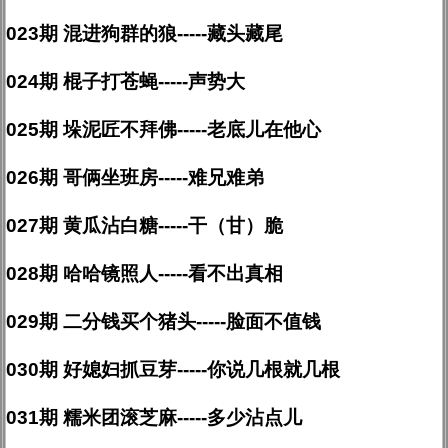
023期 混进狗群的狼-----藏头藏尾
024期 棍子打苍蝇-----声势大
025期 垛泥匠不拜佛-----老底儿在他心
026期 哥俩坐班房-----难兄难弟
027期 黄瓜沾白糖-----干（甘）脆
028期 哈哈镜照人-----看不出真相
029期 二分钱买个猪头-----脸面不值钱
030期 好媳妇抓豆芽-----你说几根就几根
031期 糯米团滚芝麻-----多少沾点儿