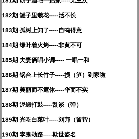
181期 胡子眉毛一把抓-----无主次
182期 罐子里栽花-----活不长
183期 孤树上知了-----自鸣得意
184期 绿叶着火烤-----非黄不可
185期 夫妻俩唱小调----- 一唱一和
186期 锅台上长竹子-----损（笋）到家啦
187期 美丽而不遮体-----华而不实
188期 泥鳅打鼓-----乱谈（弹）
189期 光吃白菜叶-----刘邦（留帮）
190期 李鬼劫路-----欺世盗名