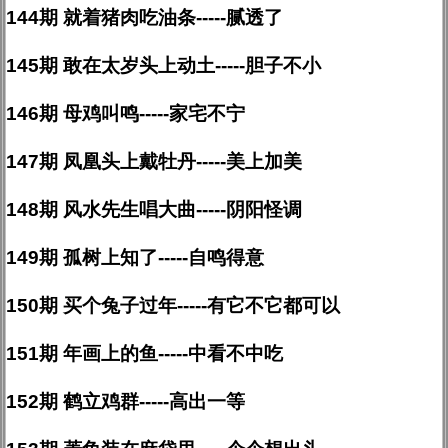
144期 就着猪肉吃油条-----腻透了
145期 敢在太岁头上动土-----胆子不小
146期 母鸡叫鸣-----家宅不宁
147期 凤凰头上戴牡丹-----美上加美
148期 风水先生唱大曲-----阴阳怪调
149期 孤树上知了-----自鸣得意
150期 买个兔子过年-----有它不它都可以
151期 年画上的鱼-----中看不中吃
152期 鹤立鸡群-----高出一等