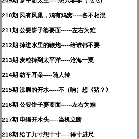
209期 梦中游太空-----想入非非（飞飞）
210期 凤有凤巢，鸡有鸡窝-----各不相混
211期 公要饼子婆要面------左右为难
212期 掉进水里的鞭炮-----给谁都不要
213期 麦粒掉到太平洋-----沧海一粟
214期 纺车耳朵-----随人转
215期 沸腾的开水-----不（响）想《猪？》
216期 公要饼子婆要面------左右为难
217期 电锯开木头-----当机立断
218期 给了九寸想十寸-----得寸进尺