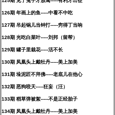
125期 见了兔子才放鹰-----有利才出征
126期 年画上的鱼-----中看不中吃
127期 吊起锅儿当钟打-----穷得丁当响
128期 光吃白菜叶-----刘邦（留帮）
129期 罐子里栽花-----活不长
130期 凤凰头上戴牡丹-----美上加美
131期 垛泥匠不拜佛-----老底儿在他心
132期 恶狗咬天-----狂妄（汪）
133期 稻草弹被絮-----不是正经胎子
134期 凤凰头上戴牡丹-----美上加美