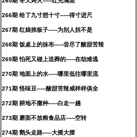
265期 冬天烤火-----红光满面
266期 给了九寸想十寸-----得寸进尺
267期 红娘挨板子-----为别人担不是
268期 饭桌上的抹布-----尝尽了酸甜苦辣
269期 怕死又碰上送葬的-----在劫难逃
270期 地面上的水-----哪里低往哪里流
271期 怪味豆-----酸甜苦辣咸样样俱全
272期 耕地不撒种-----白走一趟
273期 磨面不放粮食品店-----空转
274期 鹅头走路-----大摇大摆