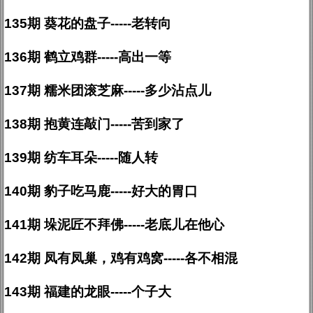
135期 葵花的盘子-----老转向
136期 鹤立鸡群-----高出一等
137期 糯米团滚芝麻-----多少沾点儿
138期 抱黄连敲门-----苦到家了
139期 纺车耳朵-----随人转
140期 豹子吃马鹿-----好大的胃口
141期 垛泥匠不拜佛-----老底儿在他心
142期 凤有凤巢，鸡有鸡窝-----各不相混
143期 福建的龙眼-----个子大