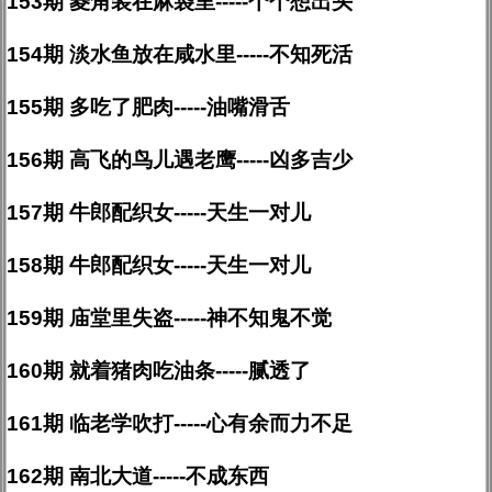
153期 菱角装在麻袋里-----个个想出头
154期 淡水鱼放在咸水里-----不知死活
155期 多吃了肥肉-----油嘴滑舌
156期 高飞的鸟儿遇老鹰-----凶多吉少
157期 牛郎配织女-----天生一对儿
158期 牛郎配织女-----天生一对儿
159期 庙堂里失盗-----神不知鬼不觉
160期 就着猪肉吃油条-----腻透了
161期 临老学吹打-----心有余而力不足
162期 南北大道-----不成东西