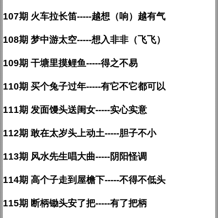
107期 火车拉长笛-----越想（响）越有气
108期 梦中游太空-----想入非非（飞飞）
109期 干塘里摸鲤鱼-----得之不易
110期 买个兔子过年-----有它不它都可以
111期 发面馒头送闺女-----实心实意
112期 敢在太岁头上动土-----胆子不小
113期 风水先生唱大曲-----阴阳怪调
114期 高个子走到屋檐下-----不得不低头
115期 断柄锄头安了把-----有了把柄