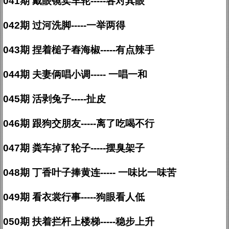
041期 戴眼镜卖车轮-----各对其眼
042期 过河洗脚-----一举两得
043期 捏着槌子舂海椒-----有点辣手
044期 夫妻俩唱小调----- 一唱一和
045期 活剥兔子-----扯皮
046期 跟狗交朋友-----离了吃喝不行
047期 粪车掉了轮子-----摆臭架子
048期 丁香叶子捧黄连----- 一味比一味苦
049期 看衣裳行事-----狗眼看人低
050期 扶着拦杆上楼梯-----稳步上升